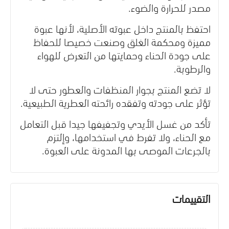
مصدر للحرارة والضوء.
احتفظ بالمنتج داخل عبوته الأصلية، لأنها عبوة
مميزة ومحكمة الغلق وصنعت خصيصا للحفاظ
على جودة الحناء وحمايتها من التعرض للهواء
والرطوبة.
لا تضع المنتج بجوار المنظفات والعطور حتى لا
تؤثر على جودته وتفقده رائحته العطرية الطبيعية.
تأكد من غسل الأيدي وتجفيفها جيدا قبل التعامل
مع الحناء، ولا تفرط في استخدامها، وإلتزم
بالجرعات الموصى بها المدونة على العبوة.
التقييمات