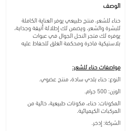
الوصف
حناء للشعر، منتج طبيعي يوفر العناية الكاملة
للبشرة والشعر، ويضمن لك إطلالة أنيقة وجذابة،
يوفره لك متجر النحل الجوال في عبوات
بلاستيكية فاخرة ومحكمة الغلق للحفاظ عليه
مواصفات حناء للشعر:
النوع: حناء بلدي سادة، منتج عضوي.
الوزن: 500 جرام.
المكونات: حناء، مكونات طبيعية، خالية من
المركبات الكيميائية.
الشركة: إذخر.