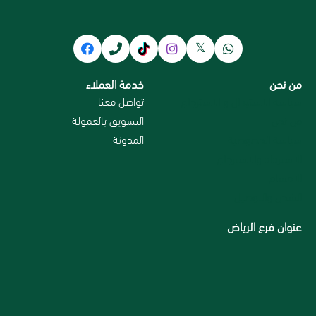
من نحن
خدمة العملاء
سياسة الاستبدال و الاسترجاع
تواصل معنا
من نحن
التسويق بالعمولة
سياسة الخصوصية
المدونة
الاسترداد والاسترجاع
الاقسام
الشحن والتوصيل
عنوان فرع الرياض