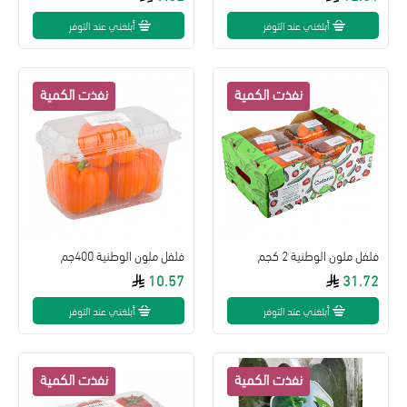
أبلغني عند التوفر
أبلغني عند التوفر
فلفل ملون الوطنية 2 كجم
فلفل ملون الوطنية 400جم
10.57
31.72
أبلغني عند التوفر
أبلغني عند التوفر