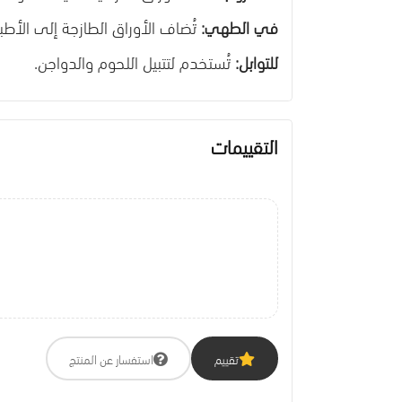
في الطهي:
تُضاف الأوراق الطازجة إلى الأطب
للتوابل:
تُستخدم لتتبيل اللحوم والدواجن.
التقييمات
تقييم
استفسار عن المنتج