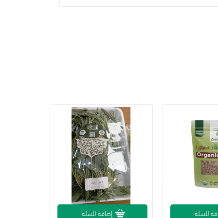
فة للسلة
إضافة للسلة