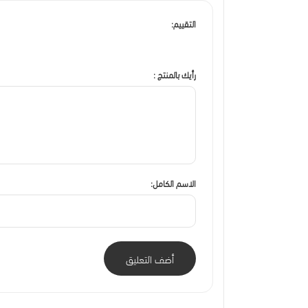
التقييم:
رأيك بالمنتج :
الاسم الكامل:
أضف التعليق