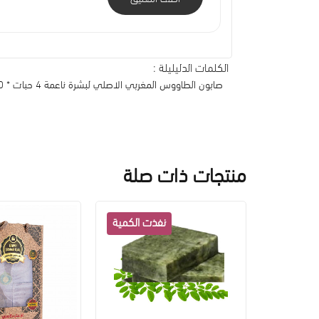
الكلمات الدليليلة :
صابون الطاووس المغربي الاصلي لبشرة ناعمة 4 حبات * 120جم
منتجات ذات صلة