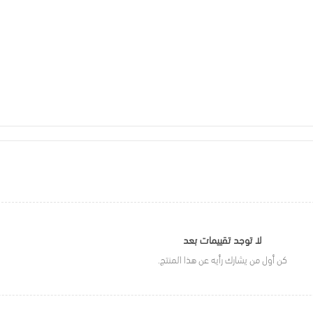
لا توجد تقييمات بعد
كن أول من يشارك رأيه عن هذا المنتج.