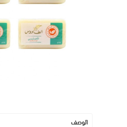
الوصف