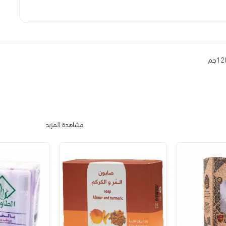
مشاهدة المزيد