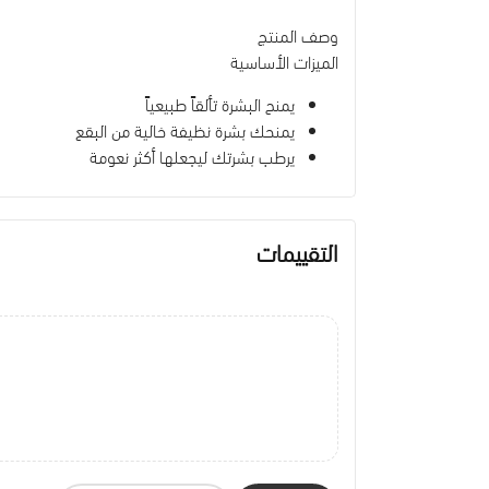
وصف المنتج
الميزات الأساسية
يمنح البشرة تألقاً طبيعياً
يمنحك بشرة نظيفة خالية من البقع
يرطب بشرتك ليجعلها أكثر نعومة
التقييمات