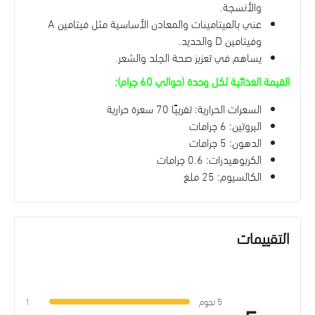
والأنسجة.
غني بالفيتامينات والمعادن الأساسية مثل فيتامين A
وفيتامين D والحديد.
يساهم في تعزيز صحة الجلد والشعر.
القيمة الغذائية لكل وحدة (حوالي 60 جرام)
:
السعرات الحرارية: تقريبًا 70 سعرة حرارية
البروتين: 6 جرامات
الدهون: 5 جرامات
الكربوهيدرات: 0.6 جرامات
الكالسيوم: 25 ملغ
التقييمات
5 نجوم
1