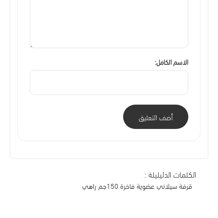
الاسم الكامل:
أضف التعليق
الكلمات الدليليلة :
قرفة سيلاني عضوية فاخرة 150جم راهي