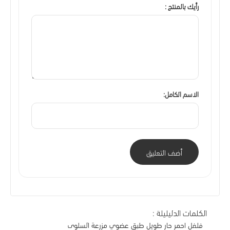
رأيك بالمنتج :
الاسم الكامل:
أضف التعليق
الكلمات الدليليلة :
فلفل احمر حار طويل طبق عضوي مزرعة السلوى