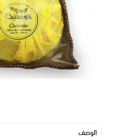
الوصف