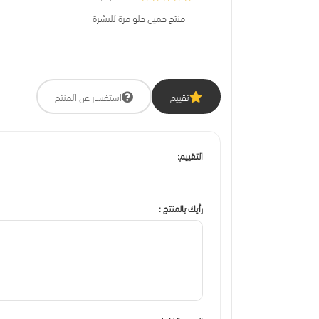
منتج جميل حلو مرة للبشرة
تقييم
استفسار عن المنتج
التقييم:
رأيك بالمنتج :