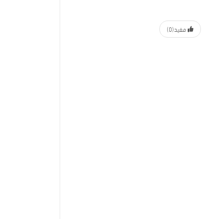
مفيد
(0)