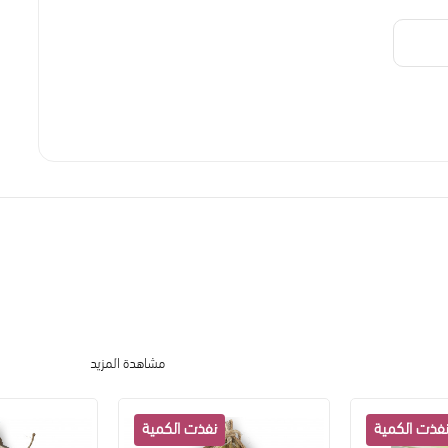
مشاهدة المزيد