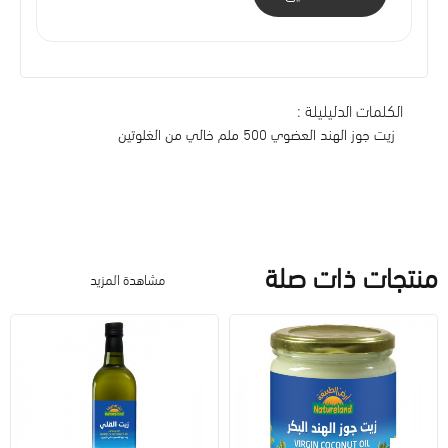
الكلمات الدليليلة :
زيت جوز الهند العضوي 500 ملم خالي من الغلوتين
منتجات ذات صلة
مشاهدة المزيد