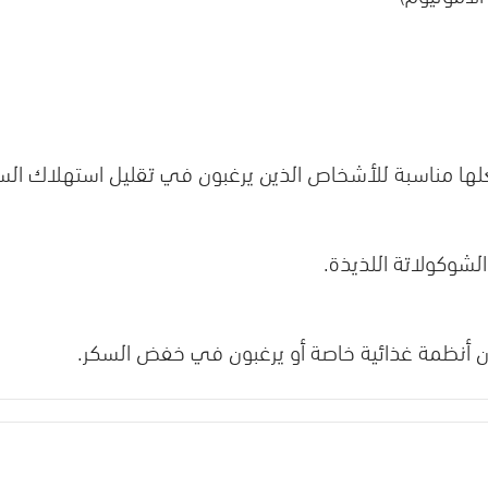
لها مناسبة للأشخاص الذين يرغبون في تقليل استهلاك الس
لشوكولاتة اللذيذة.
ن أنظمة غذائية خاصة أو يرغبون في خفض السكر.