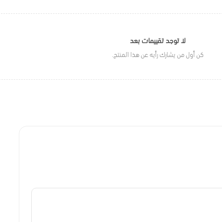
لا توجد تقييمات بعد
كن أول من يشارك رأيه عن هذا المنتج.