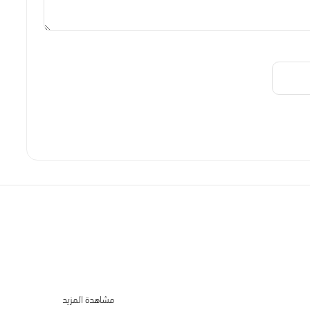
مشاهدة المزيد