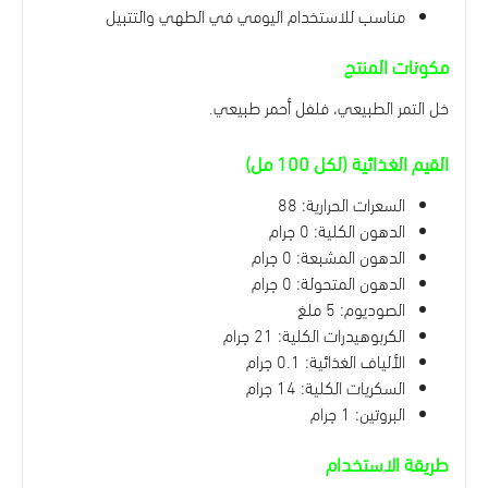
مناسب للاستخدام اليومي في الطهي والتتبيل
مكونات المنتج
خل التمر الطبيعي، فلفل أحمر طبيعي.
القيم الغذائية (لكل 100 مل)
السعرات الحرارية: 88
الدهون الكلية: 0 جرام
الدهون المشبعة: 0 جرام
الدهون المتحولة: 0 جرام
الصوديوم: 5 ملغ
الكربوهيدرات الكلية: 21 جرام
الألياف الغذائية: 0.1 جرام
السكريات الكلية: 14 جرام
البروتين: 1 جرام
طريقة الاستخدام