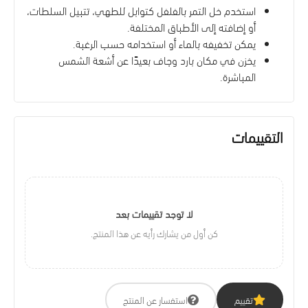
استخدم خل التمر بالفلفل كتوابل للطهي، تتبيل السلطات،
أو إضافته إلى الأطباق المختلفة.
يمكن تخفيفه بالماء أو استخدامه حسب الرغبة.
يخزن في مكان بارد وجاف بعيدًا عن أشعة الشمس
المباشرة.
التقييمات
لا توجد تقييمات بعد
كن أول من يشارك رأيه عن هذا المنتج.
تقييم
استفسار عن المنتج