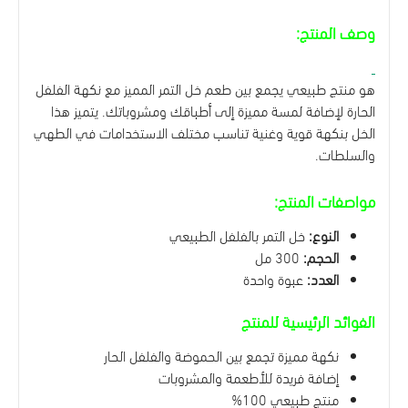
وصف المنتج:
هو منتج طبيعي يجمع بين طعم خل التمر المميز مع نكهة الفلفل
الحارة لإضافة لمسة مميزة إلى أطباقك ومشروباتك. يتميز هذا
الخل بنكهة قوية وغنية تناسب مختلف الاستخدامات في الطهي
والسلطات.
مواصفات المنتج:
النوع:
خل التمر بالفلفل الطبيعي
الحجم:
300 مل
العدد:
عبوة واحدة
الفوائد الرئيسية للمنتج
نكهة مميزة تجمع بين الحموضة والفلفل الحار
إضافة فريدة للأطعمة والمشروبات
منتج طبيعي 100%