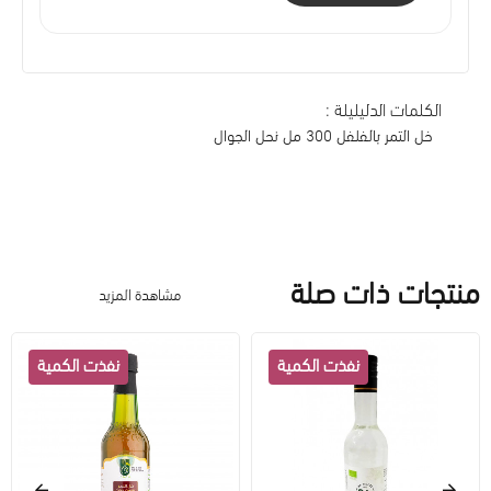
الكلمات الدليليلة :
خل التمر بالفلفل 300 مل نحل الجوال
منتجات ذات صلة
مشاهدة المزيد